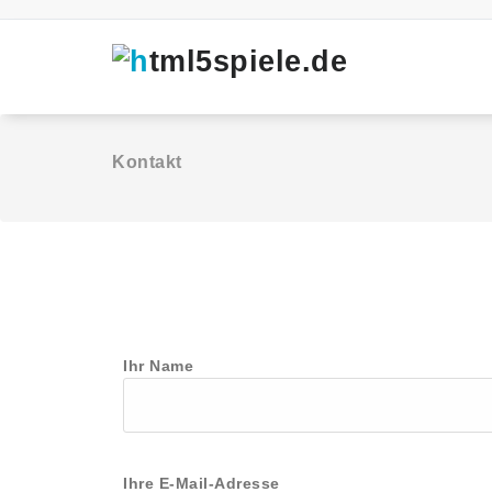
Kontakt
Ihr Name
Ihre E-Mail-Adresse