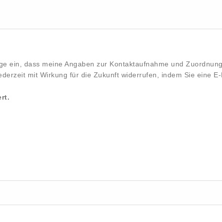
lige ein, dass meine Angaben zur Kontaktaufnahme und Zuordnung
ederzeit mit Wirkung für die Zukunft widerrufen, indem Sie eine E
rt.