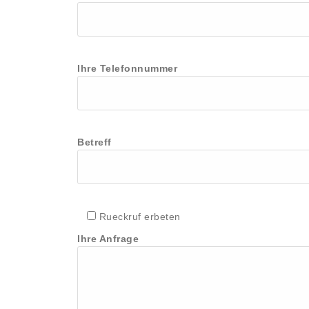
Ihre Telefonnummer
Betreff
Rueckruf erbeten
Ihre Anfrage