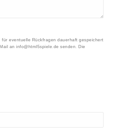
 für eventuelle Rückfragen dauerhaft gespeichert
-Mail an info@html5spiele.de senden. Die