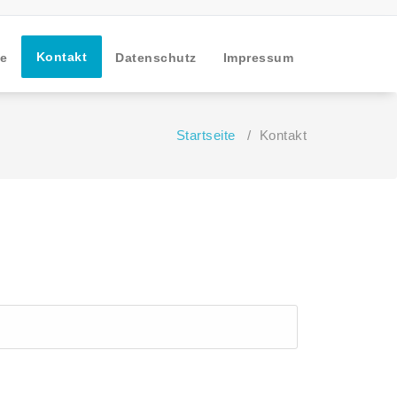
Kontakt
le
Datenschutz
Impressum
Startseite
/
Kontakt