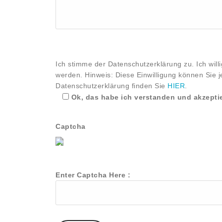
Ich stimme der Datenschutzerklärung zu. Ich wil
werden. Hinweis: Diese Einwilligung können Sie j
Datenschutzerklärung finden Sie
HIER
.
Ok, das habe ich verstanden und akzeptie
Captcha
Enter Captcha Here :